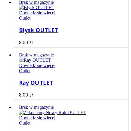
Brak w magazynie
Dowiedz się więcej
Outlet
Błysk OUTLET
8,00
zł
Brak w magazynie
Dowiedz się więcej
Outlet
Ray OUTLET
8,00
zł
Brak w magazynie
Dowiedz się więcej
Outlet