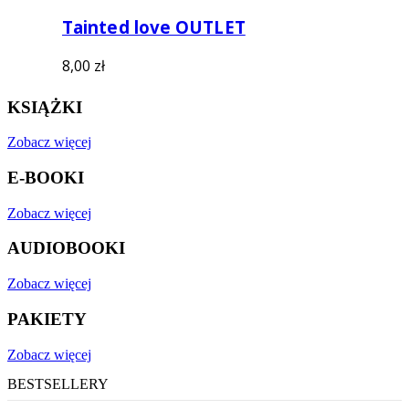
Tainted love OUTLET
8,00
zł
KSIĄŻKI
Zobacz więcej
E-BOOKI
Zobacz więcej
AUDIOBOOKI
Zobacz więcej
PAKIETY
Zobacz więcej
BESTSELLERY