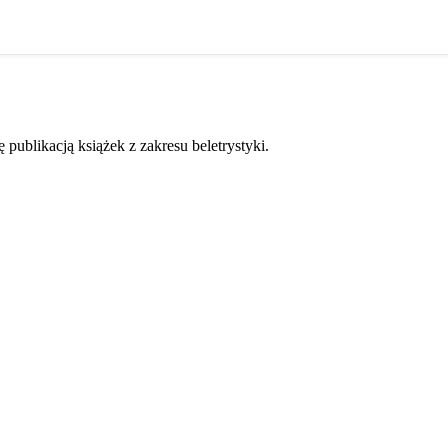
ublikacją książek z zakresu beletrystyki.